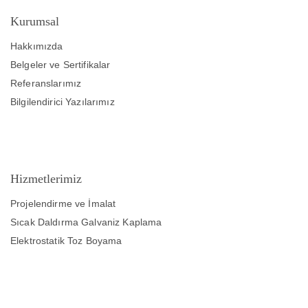
Kurumsal
Hakkımızda
Belgeler ve Sertifikalar
Referanslarımız
Bilgilendirici Yazılarımız
Hizmetlerimiz
Projelendirme ve İmalat
Sıcak Daldırma Galvaniz Kaplama
Elektrostatik Toz Boyama