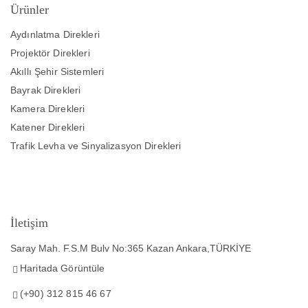
Ürünler
Aydınlatma Direkleri
Projektör Direkleri
Akıllı Şehir Sistemleri
Bayrak Direkleri
Kamera Direkleri
Katener Direkleri
Trafik Levha ve Sinyalizasyon Direkleri
İletişim
Saray Mah. F.S.M Bulv No:365 Kazan Ankara,TÜRKİYE
Haritada Görüntüle
(+90) 312 815 46 67