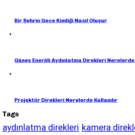
Bir Şehrin Gece Kimliği Nasıl Oluşur
Güneş Enerjili Aydınlatma Direkleri Nerelerd
Projektör Direkleri Nerelerde Kullanılır
Tags
aydınlatma direkleri
kamera direkl