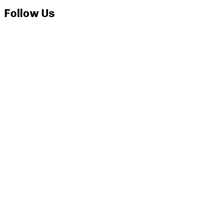
Follow Us