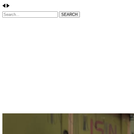
SEARCH