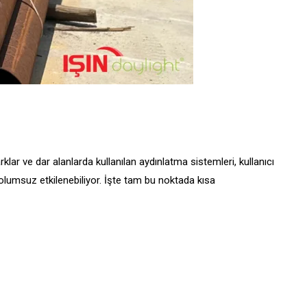
lar ve dar alanlarda kullanılan aydınlatma sistemleri, kullanıcı
lumsuz etkilenebiliyor. İşte tam bu noktada kısa