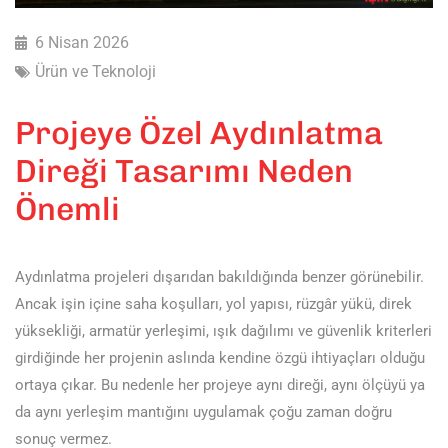
6 Nisan 2026
Ürün ve Teknoloji
Projeye Özel Aydınlatma
Direği Tasarımı Neden
Önemli
Aydınlatma projeleri dışarıdan bakıldığında benzer görünebilir.
Ancak işin içine saha koşulları, yol yapısı, rüzgâr yükü, direk
yüksekliği, armatür yerleşimi, ışık dağılımı ve güvenlik kriterleri
girdiğinde her projenin aslında kendine özgü ihtiyaçları olduğu
ortaya çıkar. Bu nedenle her projeye aynı direği, aynı ölçüyü ya
da aynı yerleşim mantığını uygulamak çoğu zaman doğru
sonuç vermez.