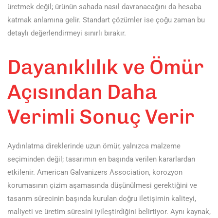
üretmek değil; ürünün sahada nasıl davranacağını da hesaba
katmak anlamına gelir. Standart çözümler ise çoğu zaman bu
detaylı değerlendirmeyi sınırlı bırakır.
Dayanıklılık ve Ömür
Açısından Daha
Verimli Sonuç Verir
Aydınlatma direklerinde uzun ömür, yalnızca malzeme
seçiminden değil; tasarımın en başında verilen kararlardan
etkilenir. American Galvanizers Association, korozyon
korumasının çizim aşamasında düşünülmesi gerektiğini ve
tasarım sürecinin başında kurulan doğru iletişimin kaliteyi,
maliyeti ve üretim süresini iyileştirdiğini belirtiyor. Aynı kaynak,