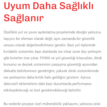
Uyum Daha Sağlıklı
Sağlanır
Özellikle yol ve çevre aydınlatma projelerinde direğin yalnızca
taşıyıcı bir eleman olarak değil, aynı zamanda bir güvenlik
unsuru olarak değerlendirilmesi gerekir. Bazı yol tiplerinde
kırılabilir sistemler, bazı alanlarda ise clear zone dışı yerleşim
gibi kriterler öne çıkar. FHWA ve yol güvenliği kılavuzları, direk
konumu ve destek sisteminin çarpışma güvenliği açısından
dikkatle belirlenmesi gerektiğini; yüksek direk sistemlerinde
ise yerleşimin daha kritik hale geldiğini gösterir. Ayrıca
dekoratif eklemelerin dahi bazı durumlarda performansı
etkileyebileceği ve test gerektirebileceği belirtilir.
Bu nedenle projeye özel mühendislik yaklaşımı, yalnızca ürün