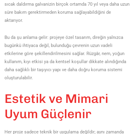
sıcak daldırma galvanizin birçok ortamda 70 yıl veya daha uzun
süre bakım gerektirmeden koruma sağlayabildiğini de
aktarıyor.
Bu da şu anlama gelir: projeye özel tasarım, direğin yalnızca
bugünkü ihtiyaca değil, bulunduğu çevrenin uzun vadeli
etkilerine göre şekillendirilmesini sağlar. Rüzgâr, nem, yoğun
kullanım, kıyı etkisi ya da kentsel koşullar dikkate alındığında
daha sağlıklı bir taşıyıcı yapı ve daha doğru koruma sistemi
oluşturulabilir.
Estetik ve Mimari
Uyum Güçlenir
Her proje sadece teknik bir uygulama değildir; aynı zamanda