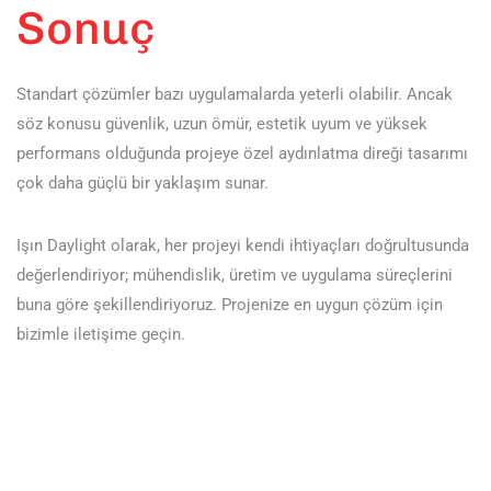
Sonuç
Standart çözümler bazı uygulamalarda yeterli olabilir. Ancak
söz konusu güvenlik, uzun ömür, estetik uyum ve yüksek
performans olduğunda projeye özel aydınlatma direği tasarımı
çok daha güçlü bir yaklaşım sunar.
Işın Daylight olarak, her projeyi kendi ihtiyaçları doğrultusunda
değerlendiriyor; mühendislik, üretim ve uygulama süreçlerini
buna göre şekillendiriyoruz. Projenize en uygun çözüm için
bizimle iletişime geçin.