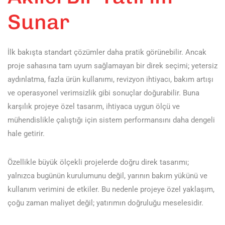
Sunar
İlk bakışta standart çözümler daha pratik görünebilir. Ancak
proje sahasına tam uyum sağlamayan bir direk seçimi; yetersiz
aydınlatma, fazla ürün kullanımı, revizyon ihtiyacı, bakım artışı
ve operasyonel verimsizlik gibi sonuçlar doğurabilir. Buna
karşılık projeye özel tasarım, ihtiyaca uygun ölçü ve
mühendislikle çalıştığı için sistem performansını daha dengeli
hale getirir.
Özellikle büyük ölçekli projelerde doğru direk tasarımı;
yalnızca bugünün kurulumunu değil, yarının bakım yükünü ve
kullanım verimini de etkiler. Bu nedenle projeye özel yaklaşım,
çoğu zaman maliyet değil; yatırımın doğruluğu meselesidir.