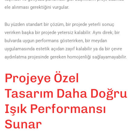
ele alınması gerektiğini vurgular.
Bu yüzden standart bir çözüm, bir projede yeterli sonuç
verirken başka bir projede yetersiz kalabilir. Aynı direk; bir
bulvarda uygun performans gösterirken, bir meydan
uygulamasında estetik açıdan zayıf kalabilir ya da bir çevre
aydınlatma projesinde gereken homojenliği sağlayamayabilir.
Projeye Özel
Tasarım Daha Doğru
Işık Performansı
Sunar