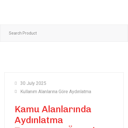
30 July 2025
Kullanım Alanlarına Göre Aydınlatma
Kamu Alanlarında
Aydınlatma