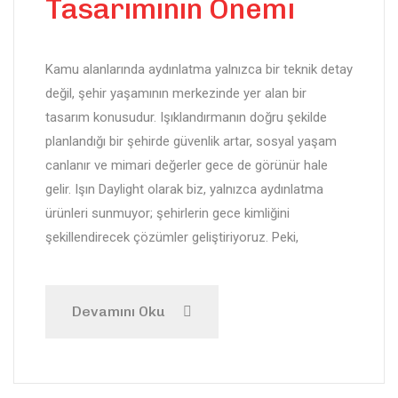
Tasarımının Önemi
Kamu alanlarında aydınlatma yalnızca bir teknik detay
değil, şehir yaşamının merkezinde yer alan bir
tasarım konusudur. Işıklandırmanın doğru şekilde
planlandığı bir şehirde güvenlik artar, sosyal yaşam
canlanır ve mimari değerler gece de görünür hale
gelir. Işın Daylight olarak biz, yalnızca aydınlatma
ürünleri sunmuyor; şehirlerin gece kimliğini
şekillendirecek çözümler geliştiriyoruz. Peki,
Devamını Oku